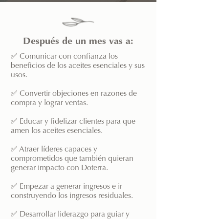
Después de un mes vas a:
✅ Comunicar con confianza los
beneficios de los aceites esenciales y sus
usos.
✅ Convertir objeciones en razones de
compra y lograr ventas.
✅ Educar y fidelizar clientes para que
amen los aceites esenciales.
✅ Atraer líderes capaces y
comprometidos que también quieran
generar impacto con Doterra.
✅ Empezar a generar ingresos e ir
construyendo los ingresos residuales.
✅ Desarrollar liderazgo para guiar y