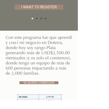
I WANT TO REGISTER
Con este programa fue que aprendí
y crecí mi negocio en Doterra,
donde hoy soy rango Plata
generando más de USD$2,500.00
mensuales (y es solo el comienzo),
donde tengo un equipo de más de
600 personas impactando a más
de 2,000 familias.
YA QUIERO COMENZAR!