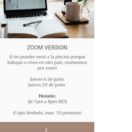
ZOOM VERSION
Si no puedes venir a la piscina porque
trabajas o vives en otro país, veamosnos
por zoom
Jueves 6 de junio
Jueves 20 de junio
Horario:
de 7pm a 8pm (RD)
(Cupo limitado, max: 10 personas)