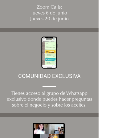
Zoom Calls:
Jueves 6 de junio
Jueves 20 de junio
COMUNIDAD EXCLUSIVA
Tienes acceso al grupo de Whatsapp
exclusivo donde puedes hacer preguntas
sobre el negocio y sobre los aceites.