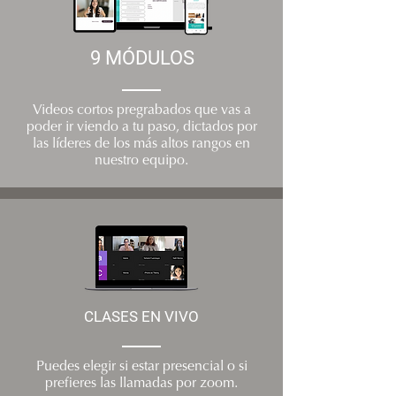
9 MÓDULOS
Videos cortos pregrabados que vas a
poder ir viendo a tu paso, dictados por
las líderes de los más altos rangos en
nuestro equipo.
CLASES EN VIVO
Puedes elegir si estar presencial o si
prefieres las llamadas por zoom.