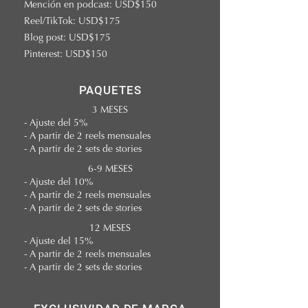
Mención en podcast: USD$150
Reel/TikTok: USD$175
Blog post: USD$175
Pinterest: USD$150
PAQUETES
3 MESES
- Ajuste del 5%
- A partir de 2 reels mensuales
- A partir de 2 sets de stories
6-9 MESES
- Ajuste del 10%
- A partir de 2 reels mensuales
- A partir de 2 sets de stories
12 MESES
- Ajuste del 15%
- A partir de 2 reels mensuales
- A partir de 2 sets de stories