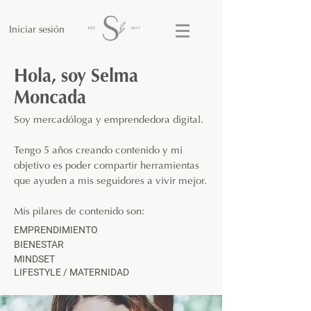
Iniciar sesión
Hola, soy Selma
Moncada
Soy mercadóloga y emprendedora digital.
Tengo 5 años creando contenido y mi
objetivo es poder compartir herramientas
que ayuden a mis seguidores a vivir mejor.
Mis pilares de contenido son:
EMPRENDIMIENTO
BIENESTAR
MINDSET
LIFESTYLE / MATERNIDAD