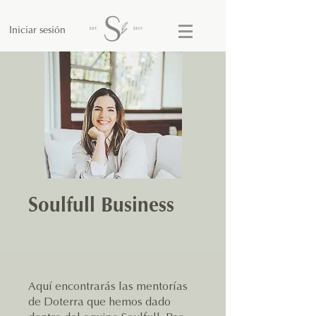
Iniciar sesión
Soulfull Business
Aquí encontrarás las mentorías
de Doterra que hemos dado