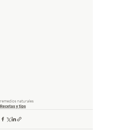
remedios naturales
Recetas y tips