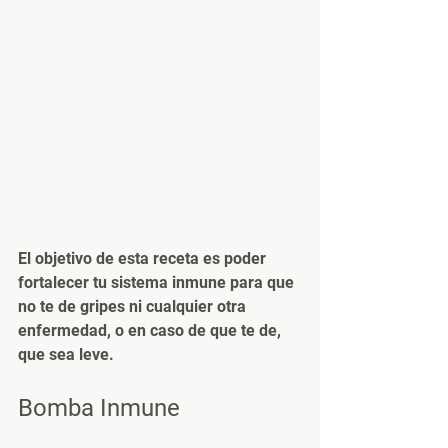
El objetivo de esta receta es poder 
fortalecer tu sistema inmune para que 
no te de gripes ni cualquier otra 
enfermedad, o en caso de que te de, 
que sea leve.
Bomba Inmune