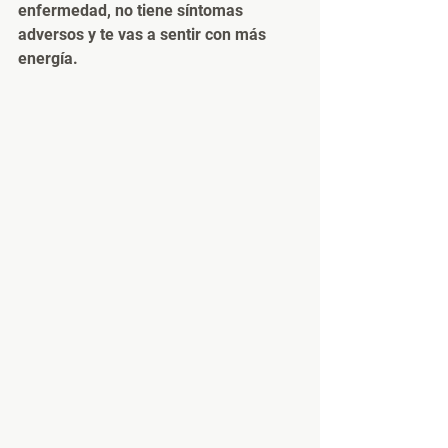
enfermedad, no tiene síntomas 
adversos y te vas a sentir con más 
energía.