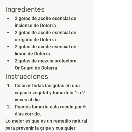
Ingredientes
2 gotas de aceite esencial de 
incienso de Doterra
2 gotas de aceite esencial de 
orégano de Doterra
2 gotas de aceite esencial de 
limón de Doterra
2 gotas de mezcla protectora 
OnGuard de Doterra
Instrucciones
Colocar todas las gotas en una 
cápsula vegetal y tomártelo 1 o 2 
veces al día.
Puedes tomarte esta receta por 5 
días corrido.
Lo mejor es que es un remedio natural 
para prevenir la gripe y cualquier 