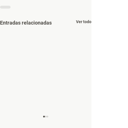
Ver todo
Entradas relacionadas