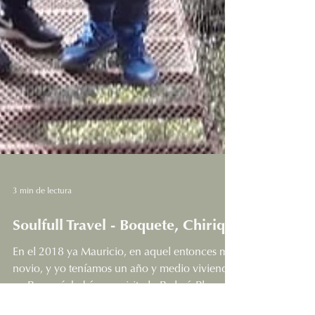
3 min de lectura