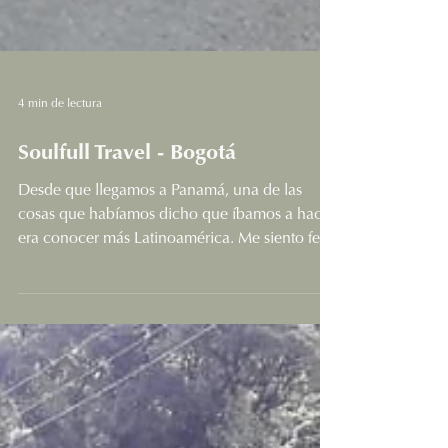
4 min de lectura
Soulfull Travel - Bogotá
Desde que llegamos a Panamá, una de las
cosas que habíamos dicho que íbamos a hacer
era conocer más Latinoamérica. Me siento feliz
de...