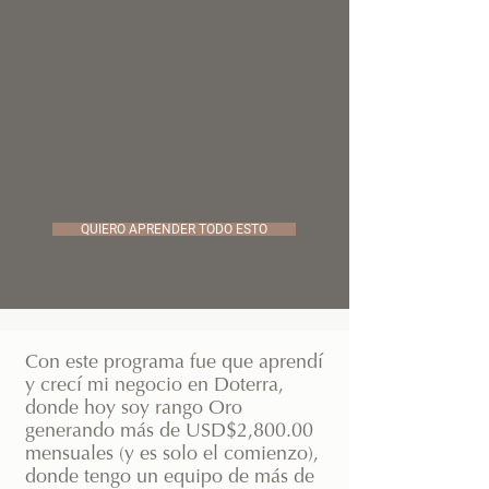
QUIERO APRENDER TODO ESTO
Con este programa fue que aprendí
y crecí mi negocio en Doterra,
donde hoy soy rango Oro
generando más de USD$2,800.00
mensuales (y es solo el comienzo),
donde tengo un equipo de más de