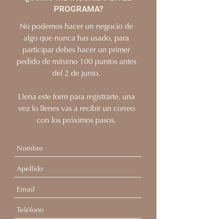
PROGRAMA?
No podemos hacer un negocio de
algo que nunca has usado, para
participar debes hacer un primer
pedido de mínimo 100 puntos antes
del 2 de junio.
Llena este form para registrarte, una
vez lo llenes vas a recibir un correo
con los próximos pasos.