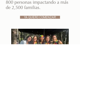
800 personas impactando a más
de 2,500 familias.
YA QUIERO COMENZAR!
Tutorial de cómo hacer tu