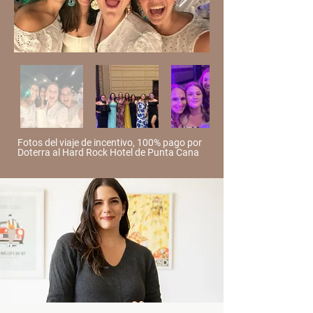
Fotos del viaje de incentivo, 100% pago por
Doterra al Hard Rock Hotel de Punta Cana