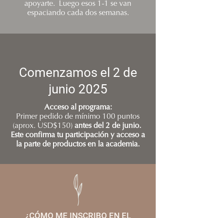
apoyarte. Luego esos 1-1 se van
espaciando cada dos semanas.
Comenzamos el 2 de
junio 2025
Acceso al programa:
Primer pedido de mínimo 100 puntos
(aprox. USD$150)
antes del 2 de junio.
Este confirma tu participación y acceso a
la parte de productos en la academia.
¿CÓMO ME INSCRIBO EN EL