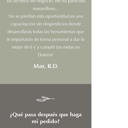
los secretos del negocio, me ha parecido
maravilloso...
No se pierdan esta oportunidad,es una
capacitación sin desperdicios donde
desarrollarás todas las herramientas que
te impulsarán de forma personal a dar lo
mejor de ti y a cumplir tus metas en
Doterra"
Mar, R.D.
¿Qué pasa después que haga
mi pedido?