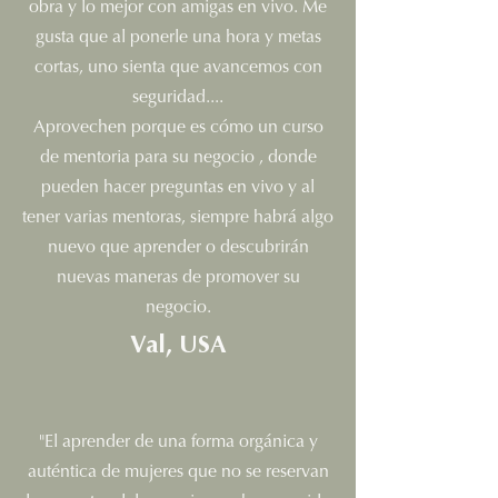
obra y lo mejor con amigas en vivo. Me
gusta que al ponerle una hora y metas
cortas, uno sienta que avancemos con
seguridad....⁠⁠
Aprovechen porque es cómo un curso
de mentoria para su negocio , donde
pueden hacer preguntas en vivo y al
tener varias mentoras, siempre habrá algo
nuevo que aprender o descubrirán
nuevas maneras de promover su
negocio.
Val, USA
"El aprender de una forma orgánica y
auténtica de mujeres que no se reservan