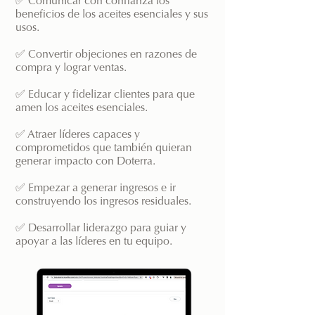
✅ Comunicar con confianza los
beneficios de los aceites esenciales y sus
usos.
✅ Convertir objeciones en razones de
compra y lograr ventas.
✅ Educar y fidelizar clientes para que
amen los aceites esenciales.
✅ Atraer líderes capaces y
comprometidos que también quieran
generar impacto con Doterra.
✅ Empezar a generar ingresos e ir
construyendo los ingresos residuales.
✅ Desarrollar liderazgo para guiar y
apoyar a las líderes en tu equipo.