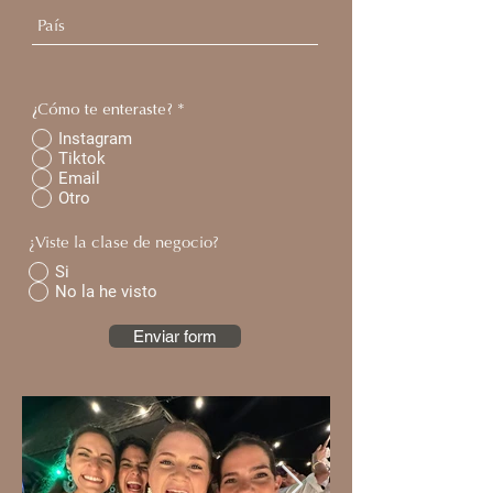
¿Cómo te enteraste?
*
Instagram
Tiktok
Email
Otro
¿Viste la clase de negocio?
Si
No la he visto
Enviar form