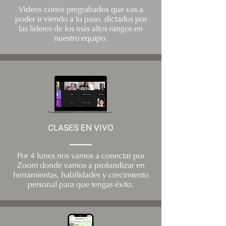
Videos cortos pregrabados que vas a
poder ir viendo a tu paso, dictados por
las líderes de los más altos rangos en
nuestro equipo.
CLASES EN VIVO
Por 4 lunes nos vamos a conectar por
Zoom donde vamos a profundizar en
herramientas, habilidades y crecimiento
personal para que tengas éxito.