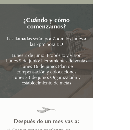
¿Cuándo y cómo
comenzamos?
Las llamadas serán por Zoom los lunes a
las 7pm hora RD
Lunes 2 de junio: Propósito y visión
Lunes 9 de junio: Herramientas de ventas
Lunes 16 de junio: Plan de
compensación y colocaciones
Lunes 23 de junio: Organización y
establecimiento de metas
Después de un mes vas a: