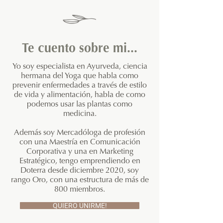
Te cuento sobre mi...
Yo soy especialista en Ayurveda, ciencia
hermana del Yoga que habla como
prevenir enfermedades a través de estilo
de vida y alimentación, habla de como
podemos usar las plantas como
medicina.
Además soy Mercadóloga de profesión
con una Maestría en Comunicación
Corporativa y una en Marketing
Estratégico, tengo emprendiendo en
Doterra desde diciembre 2020, soy
rango Oro, con una estructura de más de
800 miembros.
QUIERO UNIRME!