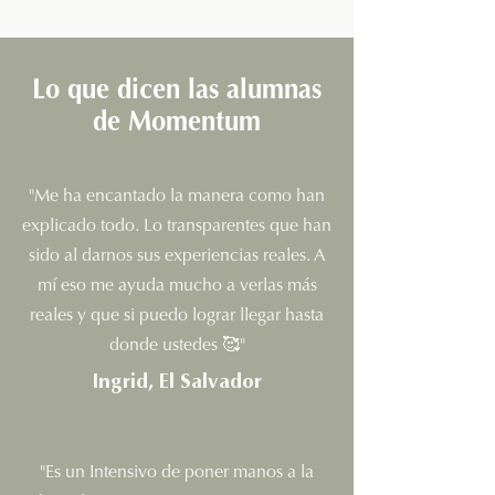
Lo que dicen las alumnas
de Momentum
"⁠⁠⁠Me ha encantado la manera como han
explicado todo. Lo transparentes que han
sido al darnos sus experiencias reales. A
mí eso me ayuda mucho a verlas más
reales y que si puedo lograr llegar hasta
donde ustedes 🥰"
Ingrid, El Salvador
"Es un Intensivo de poner manos a la