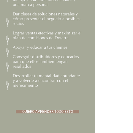
incluye crear contenido de valor y
una marca personal
​Dar clases de soluciones naturales y
cómo presentar el negocio a posibles
socios
Lograr ventas efectivas y maximizar el
plan de comisiones de Doterra
Apoyar y educar a tus clientes
Conseguir distribuidores y educarlos
para que ellos también tengan
resultados
Desarrollar tu mentalidad abundante
y a volverte a encontrar con el
merecimiento
QUIERO APRENDER TODO ESTO