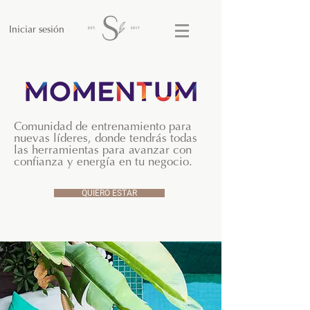
Iniciar sesión
Comunidad de entrenamiento para
nuevas líderes, donde tendrás todas
las herramientas para avanzar con
confianza y energía en tu negocio.
QUIERO ESTAR