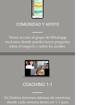
COMUNIDAD Y APOYO
Tienes acceso al grupo de Whatsapp
exclusivo donde puedes hacer preguntas
sobre el negocio y sobre los aceites.
COACHING 1-1
En Doterra tenemos sistemas de mentoras,
donde cada semana tienes un 1-1 para