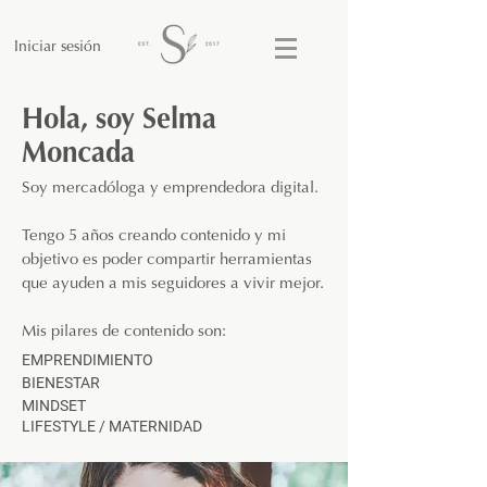
Iniciar sesión
Hola, soy Selma
Moncada
Soy mercadóloga y emprendedora digital.
Tengo 5 años creando contenido y mi
objetivo es poder compartir herramientas
que ayuden a mis seguidores a vivir mejor.
Mis pilares de contenido son:
EMPRENDIMIENTO
BIENESTAR
MINDSET
LIFESTYLE / MATERNIDAD