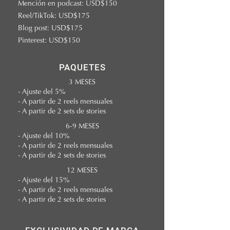
Mención en podcast: USD$150
Reel/TikTok: USD$175
Blog post: USD$175
Pinterest: USD$150
PAQUETES
3 MESES
- Ajuste del 5%
- A partir de 2 reels mensuales
- A partir de 2 sets de stories
6-9 MESES
- Ajuste del 10%
- A partir de 2 reels mensuales
- A partir de 2 sets de stories
12 MESES
- Ajuste del 15%
- A partir de 2 reels mensuales
- A partir de 2 sets de stories