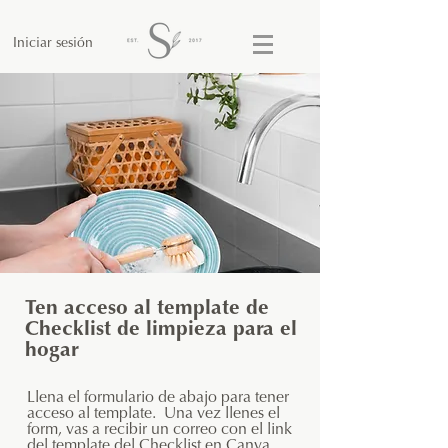
Iniciar sesión
Ten acceso al template de
Checklist de limpieza para el
hogar
Llena el formulario de abajo para tener
acceso al template. Una vez llenes el
form, vas a recibir un correo con el link
del template del Checklist en Canva.