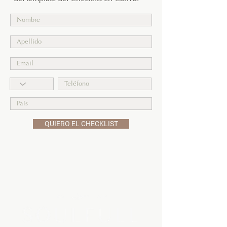
QUIERO EL CHECKLIST